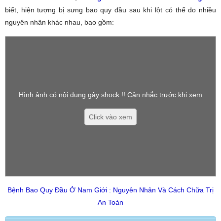
biết, hiện tượng bị sưng bao quy đầu sau khi lột có thể do nhiều
nguyên nhân khác nhau, bao gồm:
Hình ảnh có nội dung gây shock !! Cân nhắc trước khi xem
Click vào xem
Bệnh Bao Quy Đầu Ở Nam Giới : Nguyên Nhân Và Cách Chữa Trị
An Toàn