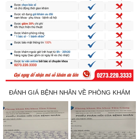
ĐÁNH GIÁ BỆNH NHÂN VỀ PHÒNG KHÁM