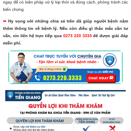
ngay để có biện pháp xử lý kịp thời và đúng cách, phòng tránh các
biến chứng.
➥
Hy vọng với những chia sẻ trên đã giúp người bệnh nắm
thêm thông tin về bệnh lý. Nếu còn điều gì thắc mắc cần tư
vấn, xin liên hệ trực tiếp qua
0273 220 3333
để được giải đáp
miễn phí.