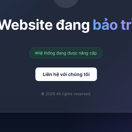
Website đang
bảo tr
Hệ thống đang được nâng cấp
Liên hệ với chúng tôi
© 2026 All rights reserved.